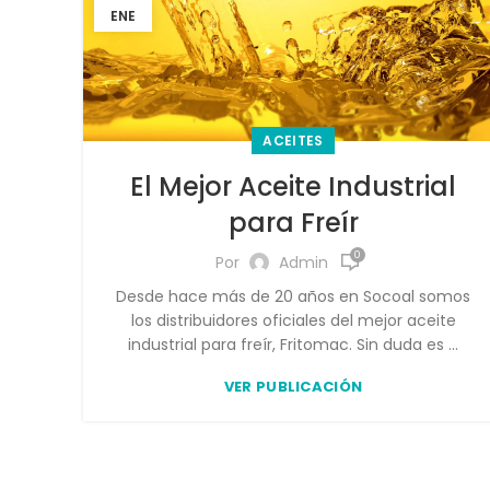
ENE
ACEITES
El Mejor Aceite Industrial
para Freír
0
Por
Admin
Desde hace más de 20 años en Socoal somos
los distribuidores oficiales del mejor aceite
industrial para freír, Fritomac. Sin duda es ...
VER PUBLICACIÓN