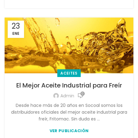
23
ENE
ACEITES
El Mejor Aceite Industrial para Freír
0
Admin
Desde hace más de 20 años en Socoal somos los
distribuidores oficiales del mejor aceite industrial para
freír, Fritomac. Sin duda es ...
VER PUBLICACIÓN