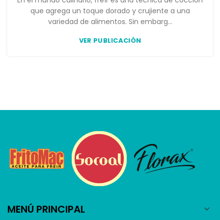
que agrega un toque dorado y crujiente a una
variedad de alimentos. Sin embarg...
VER PUBLICACIÓN
MENÚ PRINCIPAL