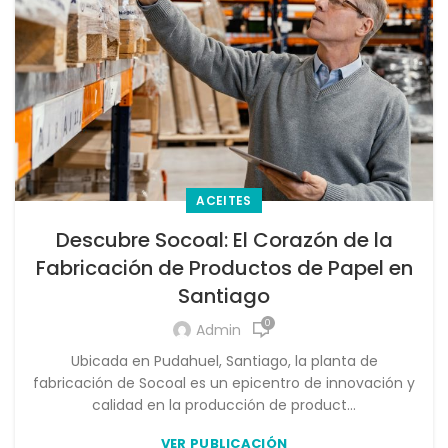
ACEITES
Descubre Socoal: El Corazón de la
Fabricación de Productos de Papel en
Santiago
0
Admin
Ubicada en Pudahuel, Santiago, la planta de
fabricación de Socoal es un epicentro de innovación y
calidad en la producción de product...
VER PUBLICACIÓN