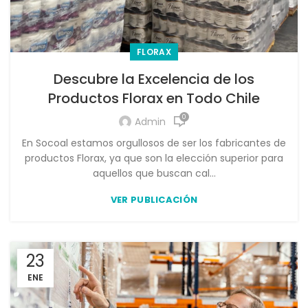
FLORAX
Descubre la Excelencia de los
Productos Florax en Todo Chile
0
Admin
En Socoal estamos orgullosos de ser los fabricantes de
productos Florax, ya que son la elección superior para
aquellos que buscan cal...
VER PUBLICACIÓN
23
ENE