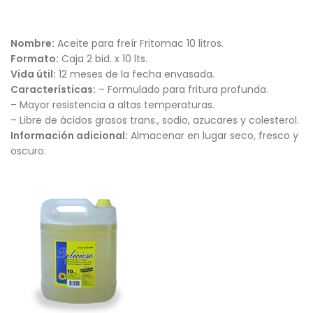
Nombre:
Aceite para freír Fritomac 10 litros.
Formato:
Caja 2 bid. x 10 lts.
Vida útil:
12 meses de la fecha envasada.
Características:
– Formulado para fritura profunda.
– Mayor resistencia a altas temperaturas.
– Libre de ácidos grasos trans., sodio, azucares y colesterol.
Información adicional:
Almacenar en lugar seco, fresco y
oscuro.