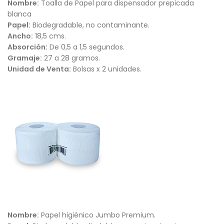
Nombre:
Toalla de Papel para dispensador prepicada
blanca
Papel:
Biodegradable, no contaminante.
Ancho:
18,5 cms.
Absorción:
De 0,5 a 1,5 segundos.
Gramaje:
27 a 28 gramos.
Unidad de Venta:
Bolsas x 2 unidades.
Nombre:
Papel higiénico Jumbo Premium.