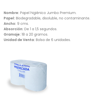
Nombre:
Papel higiénico Jumbo Premium.
Papel:
Biodegradable, disoluble, no contaminante.
Ancho:
9 cms.
Absorción:
De 1 a 1,5 segundos.
Gramaje:
18 a 20 gramos.
Unidad de Venta:
Bolsa de 6 unidades.