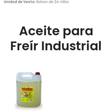
Unidad de Venta:
Bolson de 24 rollos
Aceite para
Freír Industrial