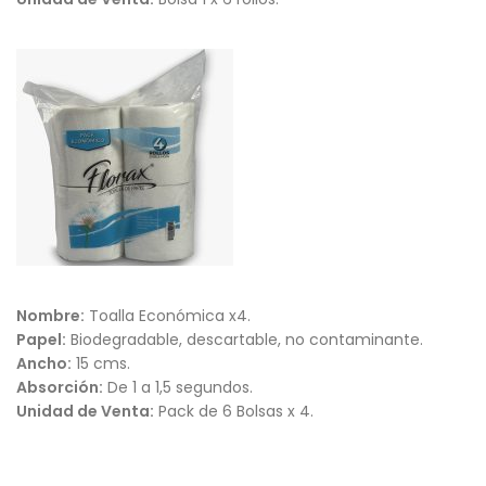
Nombre:
Toalla Económica x4.
Papel:
Biodegradable, descartable, no contaminante.
Ancho:
15 cms.
Absorción:
De 1 a 1,5 segundos.
Unidad de Venta:
Pack de 6 Bolsas x 4.