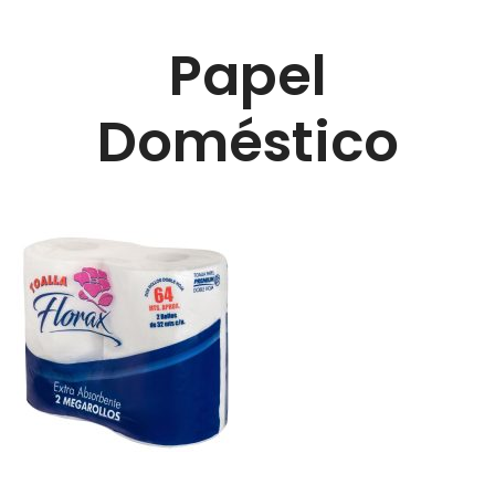
Papel
Doméstico