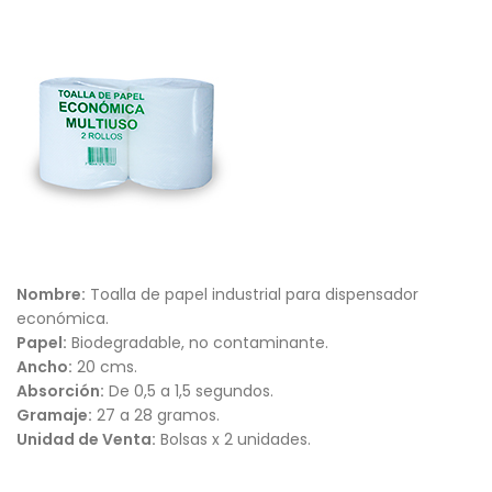
Nombre:
Toalla de papel industrial para dispensador
económica.
Papel:
Biodegradable, no contaminante.
Ancho:
20 cms.
Absorción:
De 0,5 a 1,5 segundos.
Gramaje:
27 a 28 gramos.
Unidad de Venta:
Bolsas x 2 unidades.