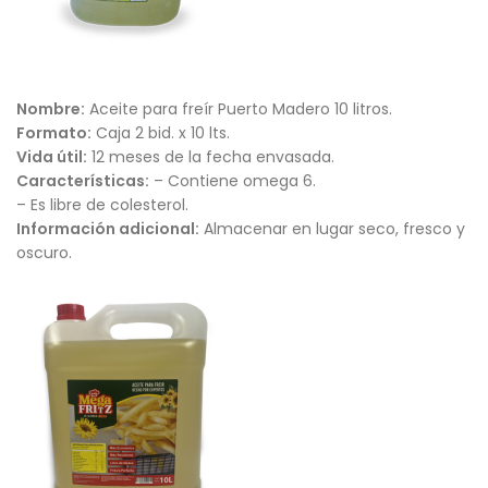
Nombre:
Aceite para freír Puerto Madero 10 litros.
Formato:
Caja 2 bid. x 10 lts.
Vida útil:
12 meses de la fecha envasada.
Características:
– Contiene omega 6.
– Es libre de colesterol.
Información adicional:
Almacenar en lugar seco, fresco y
oscuro.