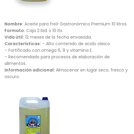
Nombre:
Aceite para freír Gastronómico Premium 10 litros.
Formato:
Caja 2 bid. x 10 lts.
Vida útil:
12 meses de la fecha envasada.
Características:
– Alto contenido de acido oleico.
– Fortificado con omega 6, 9 y vitamina E.
– Recomendado para procesos de elaboración de
alimentos.
Información adicional:
Almacenar en lugar seco, fresco y
oscuro.