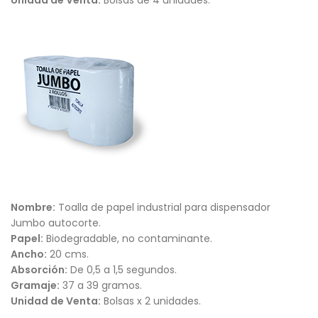
Nombre:
Toalla de papel industrial para dispensador
Jumbo autocorte.
Papel:
Biodegradable, no contaminante.
Ancho:
20 cms.
Absorción:
De 0,5 a 1,5 segundos.
Gramaje:
37 a 39 gramos.
Unidad de Venta:
Bolsas x 2 unidades.