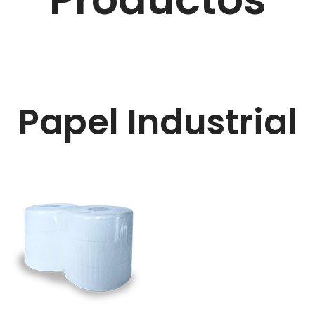
Papel Industrial