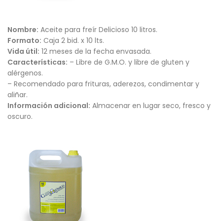
Nombre:
Aceite para freír Delicioso 10 litros.
Formato:
Caja 2 bid. x 10 lts.
Vida útil:
12 meses de la fecha envasada.
Características:
– Libre de G.M.O. y libre de gluten y
alérgenos.
– Recomendado para frituras, aderezos, condimentar y
aliñar.
Información adicional:
Almacenar en lugar seco, fresco y
oscuro.