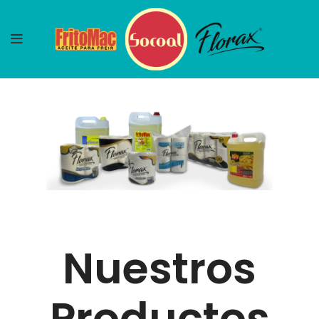
Nuestros
Productos