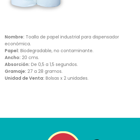
Nombre:
Toalla de papel industrial para dispensador
económica.
Papel:
Biodegradable, no contaminante.
Ancho:
20 cms.
Absorción:
De 0,5 a 1,5 segundos.
Gramaje:
27 a 28 gramos.
Unidad de Venta:
Bolsas x 2 unidades.