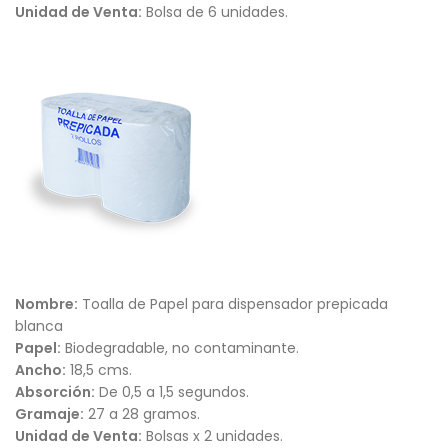
Unidad de Venta:
Bolsa de 6 unidades.
Nombre:
Toalla de Papel para dispensador prepicada
blanca
Papel:
Biodegradable, no contaminante.
Ancho:
18,5 cms.
Absorción:
De 0,5 a 1,5 segundos.
Gramaje:
27 a 28 gramos.
Unidad de Venta:
Bolsas x 2 unidades.