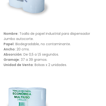
Nombre:
Toalla de papel industrial para dispensador
Jumbo autocorte.
Papel:
Biodegradable, no contaminante.
Ancho:
20 cms.
Absorción:
De 0,5 a 1,5 segundos.
Gramaje:
37 a 39 gramos.
Unidad de Venta:
Bolsas x 2 unidades.