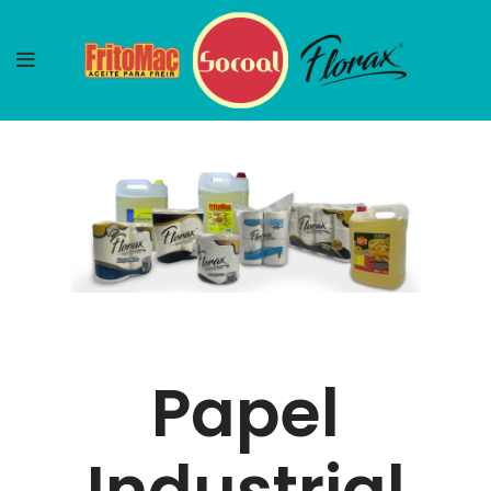
Papel
Industrial