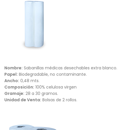
Nombre:
Sabanillas médicas desechables extra blanco.
Papel:
Biodegradable, no contaminante.
Ancho:
0,48 mts.
Composición:
100% celulosa virgen
Gramaje:
28 a 30 gramos.
Unidad de Venta:
Bolsas de 2 rollos.